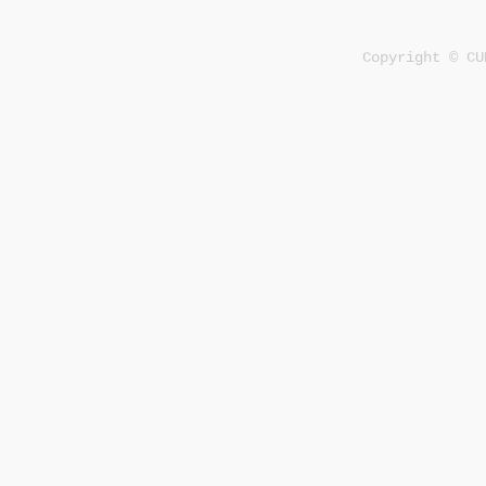
Copyright © CU