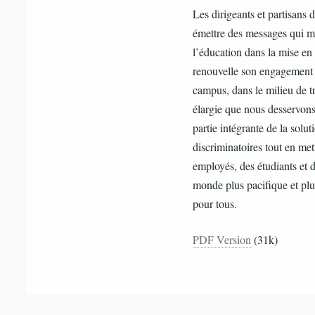
Les dirigeants et partisans
émettre des messages qui met
l’éducation dans la mise 
renouvelle son engagement d
campus, dans le milieu de 
élargie que nous desservons.
partie intégrante de la solut
discriminatoires tout en metta
employés, des étudiants et d
monde plus pacifique et plu
pour tous.
PDF Version
(31k)